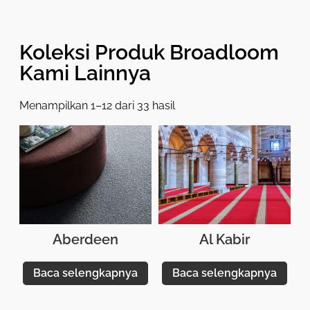
Koleksi Produk Broadloom
Kami Lainnya
Menampilkan 1–12 dari 33 hasil
Aberdeen
Al Kabir
Baca selengkapnya
Baca selengkapnya