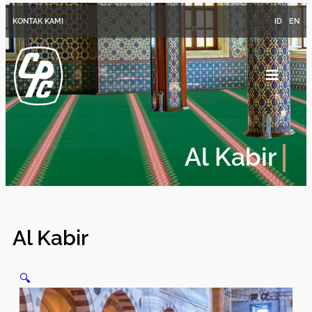
KONTAK KAMI
ID
EN
Al Kabir
Al Kabir
🔍