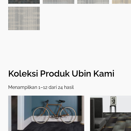
Koleksi Produk Ubin Kami
Menampilkan 1–12 dari 24 hasil