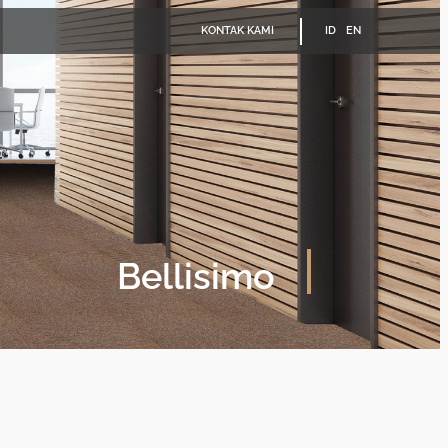
KONTAK KAMI
ID
EN
Bellisimo