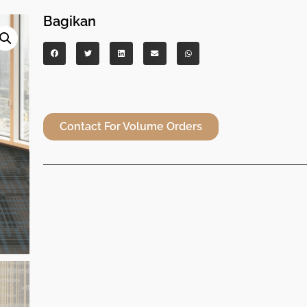
Bagikan
Contact For Volume Orders