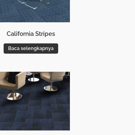
California Stripes
Baca selengkapnya