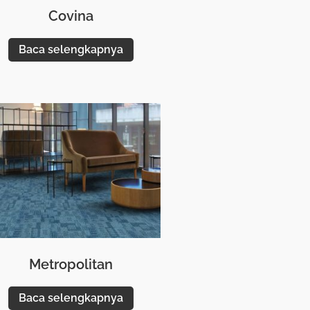
Covina
Baca selengkapnya
Metropolitan
Baca selengkapnya