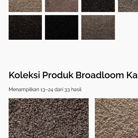
Koleksi Produk Broadloom Ka
Menampilkan 13–24 dari 33 hasil