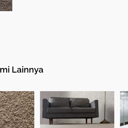
mi Lainnya