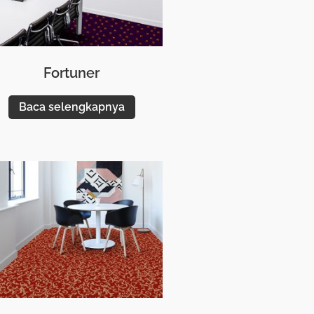
Fortuner
Baca selengkapnya