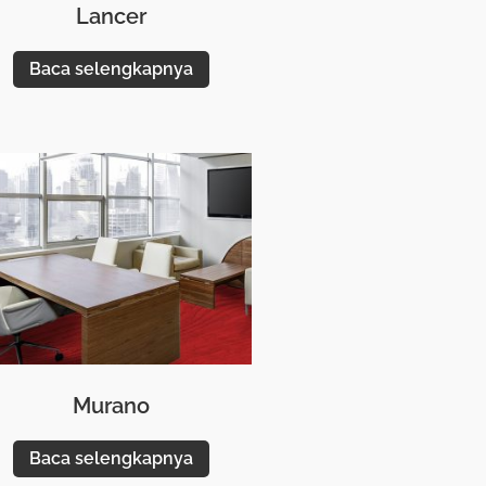
Lancer
Baca selengkapnya
Murano
Baca selengkapnya