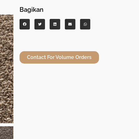
Bagikan
Contact For Volume Orders