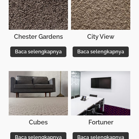
Chester Gardens
City View
Baca selengkapnya
Baca selengkapnya
Cubes
Fortuner
Baca selengkapnya
Baca selengkapnya