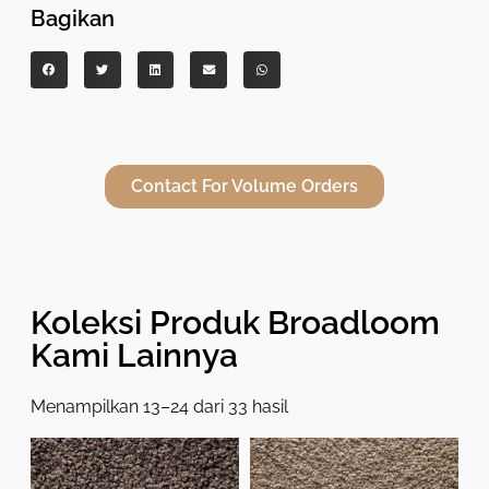
Bagikan
Contact For Volume Orders
Koleksi Produk Broadloom
Kami Lainnya
Menampilkan 13–24 dari 33 hasil