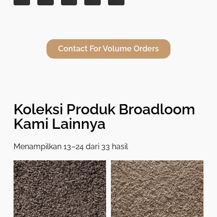
Contact For Volume Orders
Koleksi Produk Broadloom
Kami Lainnya
Menampilkan 13–24 dari 33 hasil