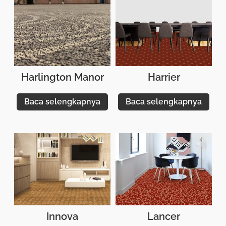
Harlington Manor
Harrier
Baca selengkapnya
Baca selengkapnya
Innova
Lancer