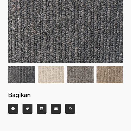
Bagikan