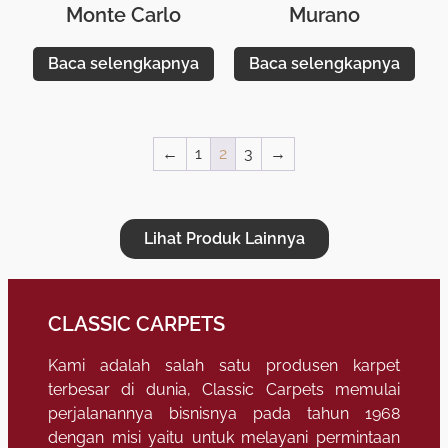
Monte Carlo
Murano
Baca selengkapnya
Baca selengkapnya
←
1
2
3
→
Lihat Produk Lainnya
CLASSIC CARPETS
Kami adalah salah satu produsen karpet
terbesar di dunia, Classic Carpets memulai
perjalanannya bisnisnya pada tahun 1968
dengan misi yaitu untuk melayani permintaan