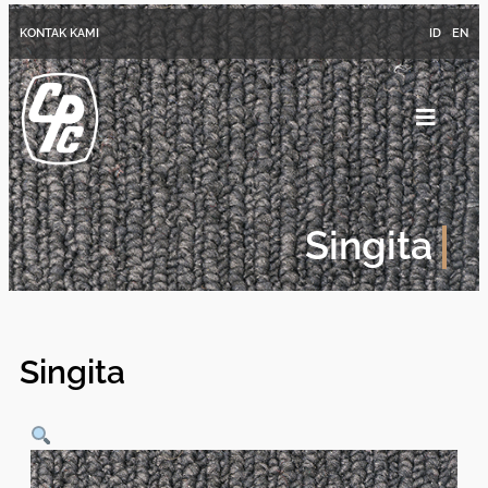
KONTAK KAMI
ID
EN
Singita
Singita